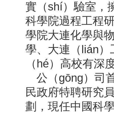
實（shí）驗室
科學院過程工程研
學院大連化學與物
學、大連（lián
（hé）高校有深
公（gōng）
民政府特聘研究員
劃，現任中國科學