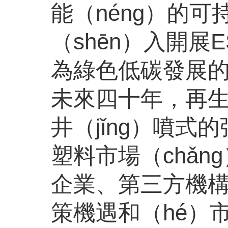
能（néng）的
（shēn）入開展
為綠色低碳發展
未來四十年，再生（
井（jǐng）噴
塑料市場（chǎn
企業、第三方機構
策機遇和（hé）