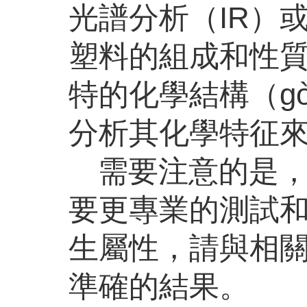
光譜分析（IR）
塑料的組成和性質
特的化學結構（gò
分析其化學特征來區
需要注意的是，
要更專業的測試
生屬性，請與相關
準確的結果。