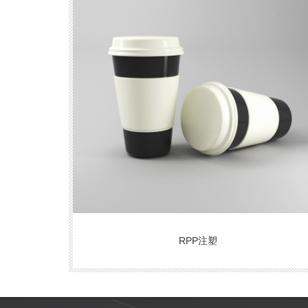
RPP注塑