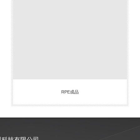
RPE成品
材料科技有限公司