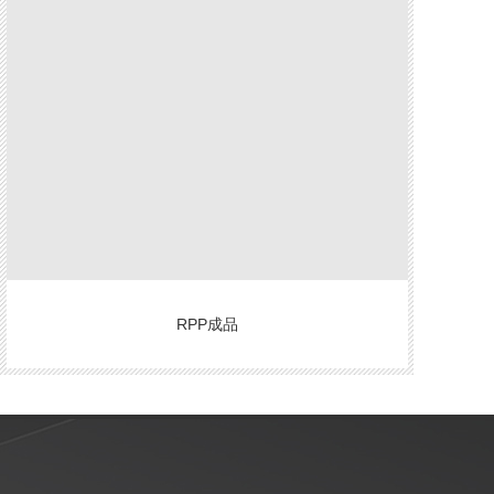
RPP成品