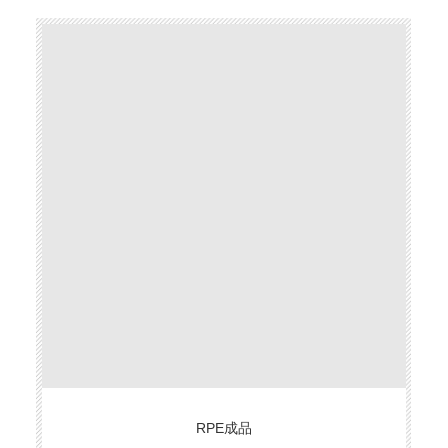
RPE成品