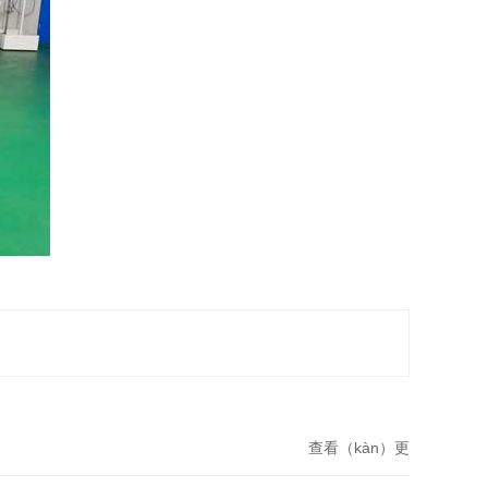
查看（kàn）更