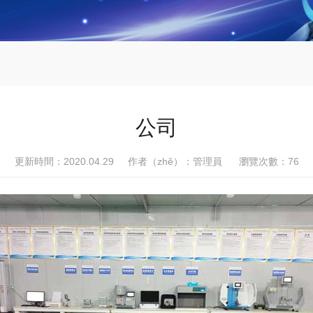
公司
更新時間：2020.04.29 作者（zhě）：管理員 瀏覽次數：
76