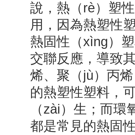
說，熱（rè）塑性
用，因為熱塑性塑
熱固性（xìng）
交聯反應，導致其
烯、聚（jù）丙烯
的熱塑性塑料，可
（zài）生；而環
都是常見的熱固性