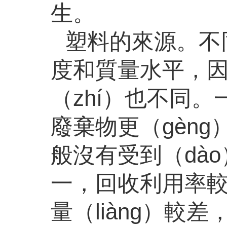
生。
塑料的來源。不
度和質量水平，因
（zhí）也不同。
廢棄物更（gèng
般沒有受到（dà
一，回收利用率
量（liàng）