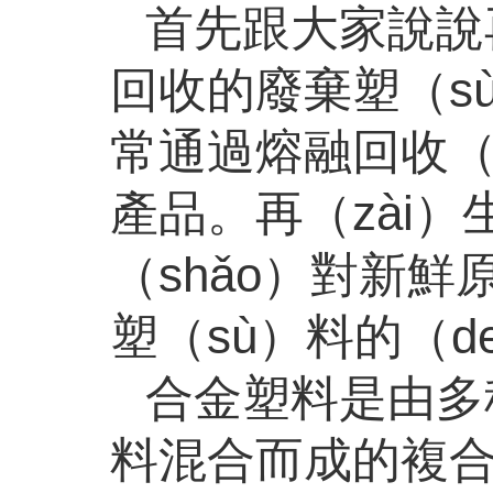
首先跟大家說說再
回收的廢棄塑（s
常通過熔融回收（
產品。再（zài）
（shǎo）對新鮮
塑（sù）料的（
合金塑料是由多種
料混合而成的複