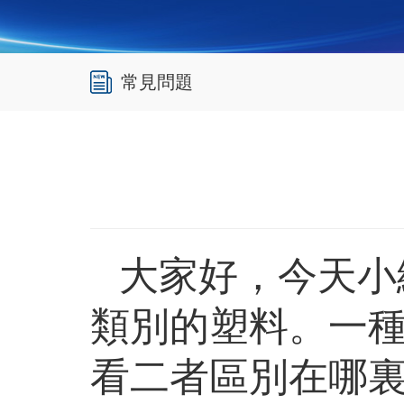
常見問題
大家好，今天小編
類別的塑料。一種
看二者區別在哪裏