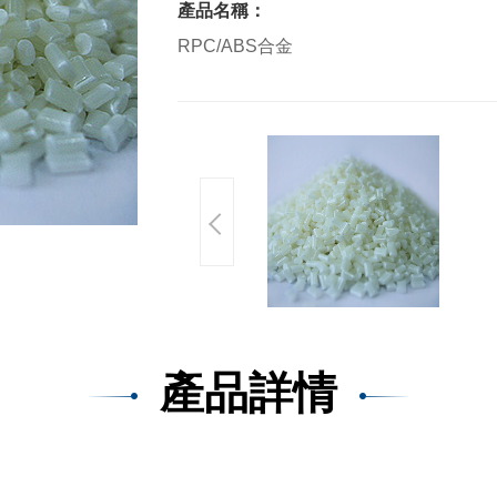
產品名稱：
RPC/ABS合金
產品詳情