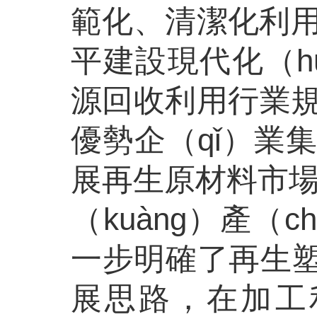
範化、清潔化利用
平建設現代化（h
源回收利用行業
優勢企（qǐ）業
展再生原材料市場
（kuàng）產（
一步明確了再生塑
展思路，在加工