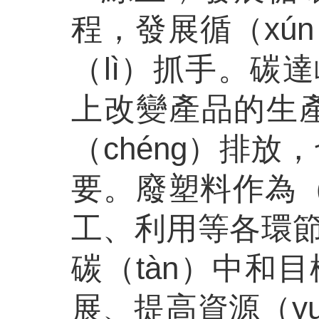
程，發展循（xú
（lì）抓手。碳
上改變產品的生產
（chéng）排放
要。廢塑料作為（
工、利用等各環
碳（tàn）中和
展、提高資源（y