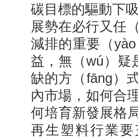
碳目標的驅動下吸
展勢在必行又任（
減排的重要（yà
益，無（wú）疑
缺的方（fāng）
內市場，如何合理
何培育新發展格局
再生塑料行業要