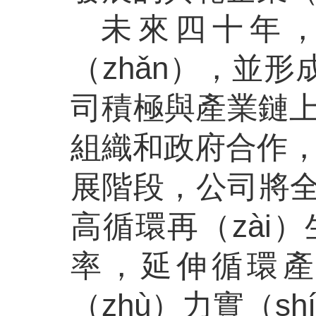
未來四十年，
（zhǎn），並
司積極與產業鏈上
組織和政府合作
展階段，公司將
高循環再（zài
率，延伸循環產
（zhù）力實（sh