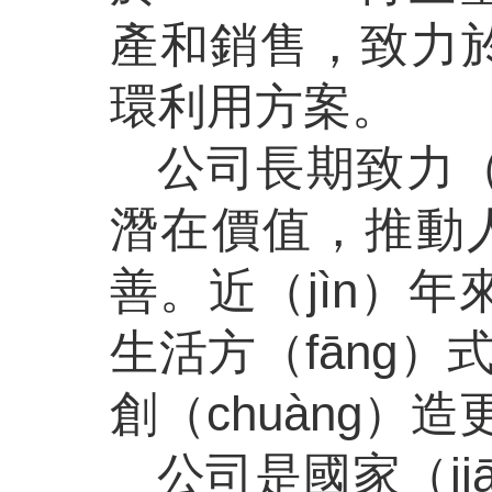
產和銷售，致力於
環利用方案。
公司長期致力（
潛在價值，推動人類
善。近（jìn）年
生活方（fāng
創（chuàng）
公司是國家（j