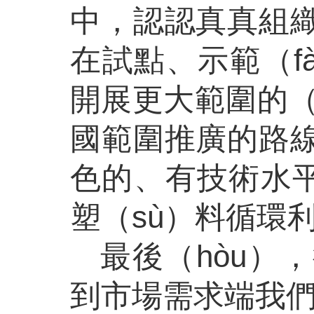
中，認認真真組織
在試點、示範（f
開展更大範圍的（
國範圍推廣的路線
色的、有技術水平
塑（sù）料循環
最後（hòu）
到市場需求端我