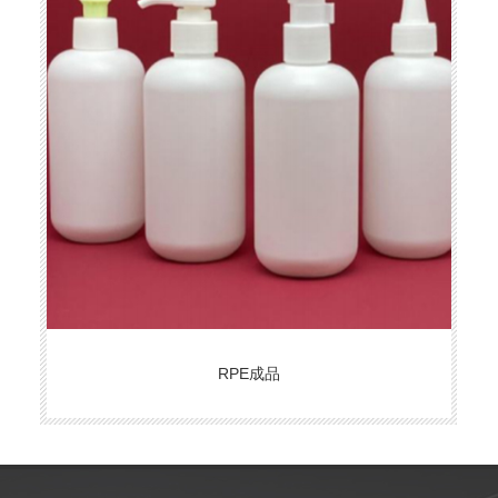
RPE成品