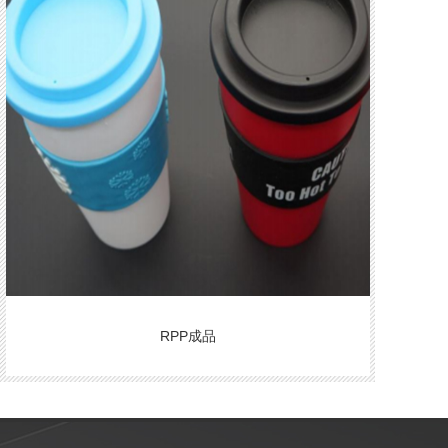
RPP成品