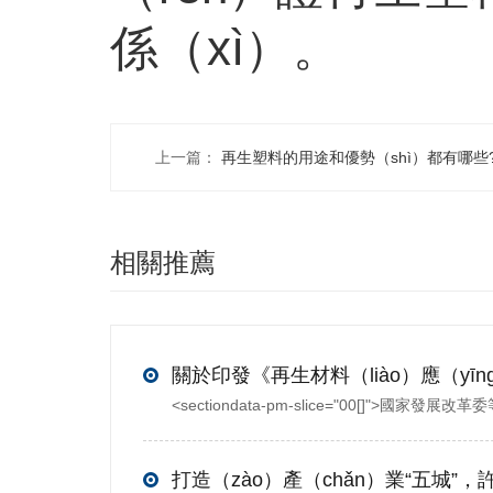
係（xì）。
上一篇：
再生塑料的用途和優勢（shì）都有哪些
相關推薦