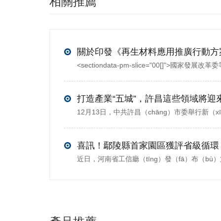
相關推薦
打造產業“五城”，許昌這些領域將迎