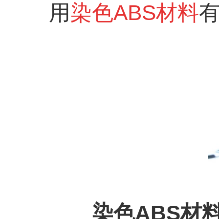
用
染色
ABS
材料
染色
ABS
材料