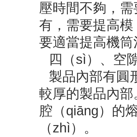
壓時間不夠，需
有，需要提高模（
要適當提高機筒
四（sì）、空
製品內部有圓形
較厚的製品內部
腔（qiāng）
（zhì）。